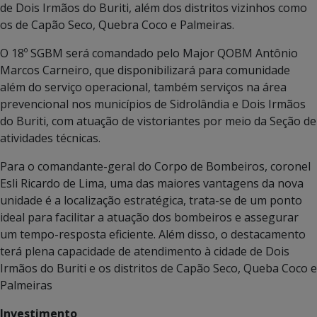
de Dois Irmãos do Buriti, além dos distritos vizinhos como
os de Capão Seco, Quebra Coco e Palmeiras.
O 18º SGBM será comandado pelo Major QOBM Antônio
Marcos Carneiro, que disponibilizará para comunidade
além do serviço operacional, também serviços na área
prevencional nos municípios de Sidrolândia e Dois Irmãos
do Buriti, com atuação de vistoriantes por meio da Seção de
atividades técnicas.
Para o comandante-geral do Corpo de Bombeiros, coronel
Esli Ricardo de Lima, uma das maiores vantagens da nova
unidade é a localização estratégica, trata-se de um ponto
ideal para facilitar a atuação dos bombeiros e assegurar
um tempo-resposta eficiente. Além disso, o destacamento
terá plena capacidade de atendimento à cidade de Dois
Irmãos do Buriti e os distritos de Capão Seco, Queba Coco e
Palmeiras
Investimento