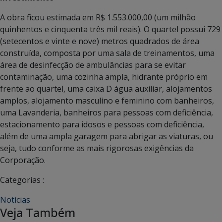
A obra ficou estimada em R$ 1.553.000,00 (um milhão
quinhentos e cinquenta três mil reais). O quartel possui 729
(setecentos e vinte e nove) metros quadrados de área
construída, composta por uma sala de treinamentos, uma
área de desinfecção de ambulâncias para se evitar
contaminação, uma cozinha ampla, hidrante próprio em
frente ao quartel, uma caixa D água auxiliar, alojamentos
amplos, alojamento masculino e feminino com banheiros,
uma Lavanderia, banheiros para pessoas com deficiência,
estacionamento para idosos e pessoas com deficiência,
além de uma ampla garagem para abrigar as viaturas, ou
seja, tudo conforme as mais rigorosas exigências da
Corporação.
Categorias :
Notícias
Veja Também