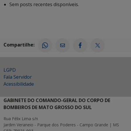
Sem posts recentes disponíveis.
Compartilhe:
LGPD
Fala Servidor
Acessibilidade
GABINETE DO COMANDO-GERAL DO CORPO DE
BOMBEIROS DE MATO GROSSO DO SUL
Rua Félix Lima s/n
Jardim Veraneio - Parque dos Poderes - Campo Grande | MS
CEP: 79021-003