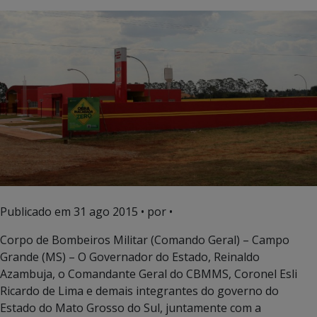
Publicado em
31 ago 2015
• por •
Corpo de Bombeiros Militar (Comando Geral) – Campo
Grande (MS) – O Governador do Estado, Reinaldo
Azambuja, o Comandante Geral do CBMMS, Coronel Esli
Ricardo de Lima e demais integrantes do governo do
Estado do Mato Grosso do Sul, juntamente com a