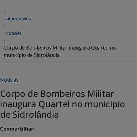
Informativos
Notícias
Corpo de Bombeiros Militar inaugura Quartel no
município de Sidrolândia
Notícias
Corpo de Bombeiros Militar
inaugura Quartel no município
de Sidrolândia
Compartilhar: