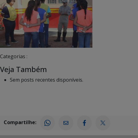
Categorias :
Veja Também
Sem posts recentes disponíveis.
Compartilhe: