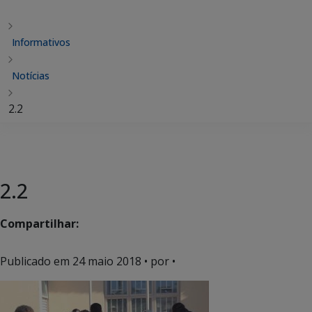
Informativos
Notícias
2.2
2.2
Compartilhar:
Publicado em
24 maio 2018
• por •