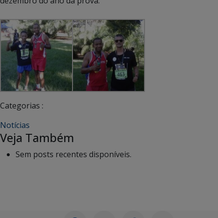
dezembro do ano da prova.
Categorias :
Notícias
Veja Também
Sem posts recentes disponíveis.