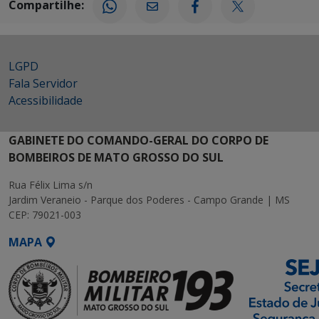
Compartilhe:
LGPD
Fala Servidor
Acessibilidade
GABINETE DO COMANDO-GERAL DO CORPO DE
BOMBEIROS DE MATO GROSSO DO SUL
Rua Félix Lima s/n
Jardim Veraneio - Parque dos Poderes - Campo Grande | MS
CEP: 79021-003
MAPA