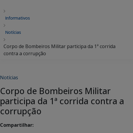
Informativos
Notícias
Corpo de Bombeiros Militar participa da 1ª corrida
contra a corrupção
Notícias
Corpo de Bombeiros Militar
participa da 1ª corrida contra a
corrupção
Compartilhar: