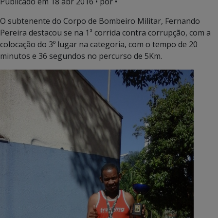
Publicado em
18 abr 2016
• por •
O subtenente do Corpo de Bombeiro Militar, Fernando
Pereira destacou se na 1ª corrida contra corrupção, com a
colocação do 3º lugar na categoria, com o tempo de 20
minutos e 36 segundos no percurso de 5Km.