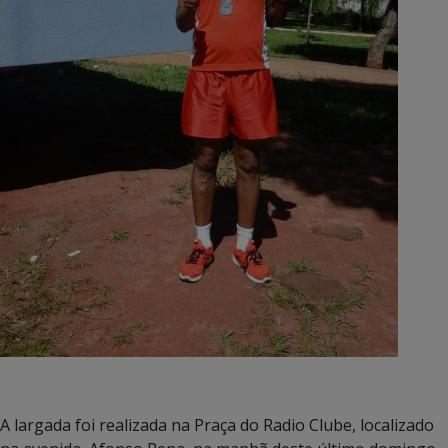
A largada foi realizada na Praça do Radio Clube, localizado