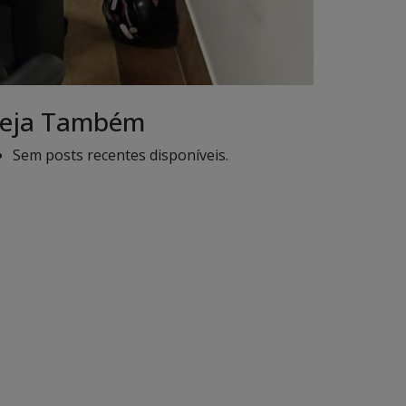
eja Também
Sem posts recentes disponíveis.