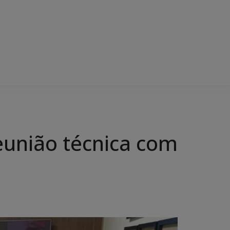
eunião técnica com