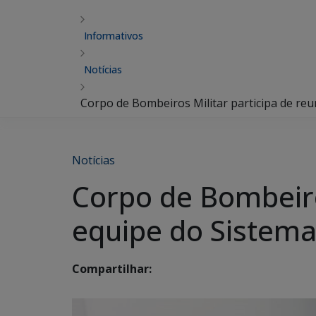
Informativos
Notícias
Corpo de Bombeiros Militar participa de re
Notícias
Corpo de Bombeiro
equipe do Sistem
Compartilhar: