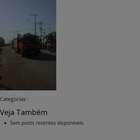
Categorias :
Veja Também
Sem posts recentes disponíveis.