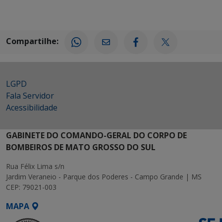
Compartilhe:
LGPD
Fala Servidor
Acessibilidade
GABINETE DO COMANDO-GERAL DO CORPO DE
BOMBEIROS DE MATO GROSSO DO SUL
Rua Félix Lima s/n
Jardim Veraneio - Parque dos Poderes - Campo Grande | MS
CEP: 79021-003
MAPA