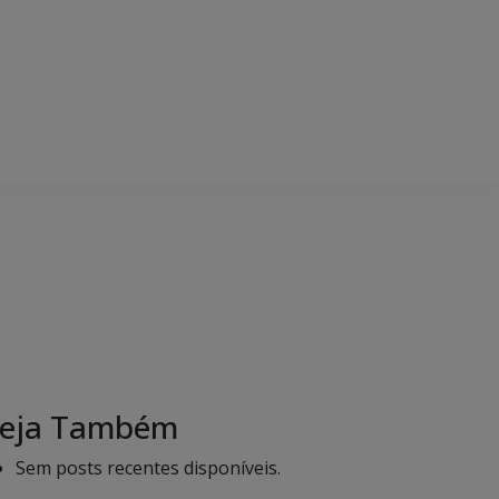
eja Também
Sem posts recentes disponíveis.