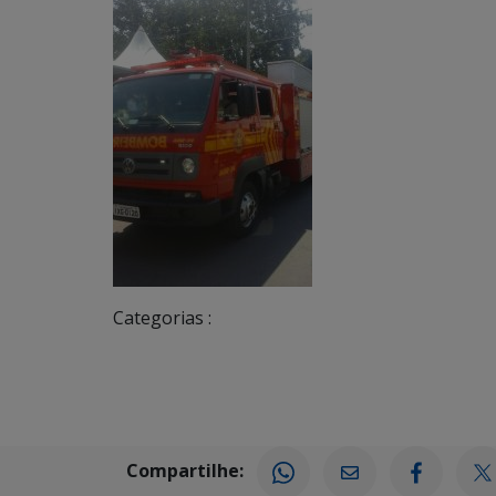
Categorias :
Compartilhe: