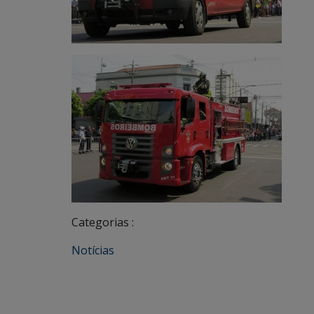
Categorias :
Notícias