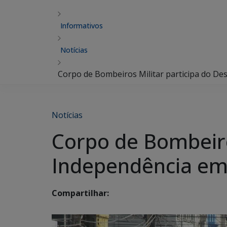
Informativos
Notícias
Corpo de Bombeiros Militar participa do De
Notícias
Corpo de Bombeiros
Independência e
Compartilhar: