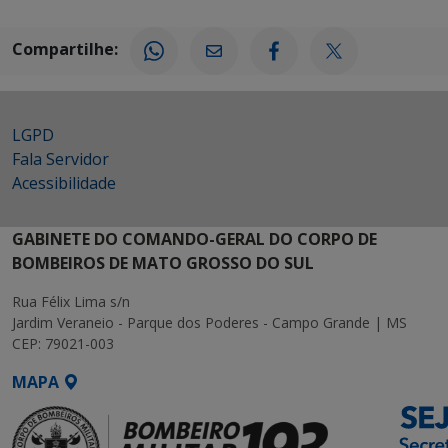
Compartilhe:
LGPD
Fala Servidor
Acessibilidade
GABINETE DO COMANDO-GERAL DO CORPO DE
BOMBEIROS DE MATO GROSSO DO SUL
Rua Félix Lima s/n
Jardim Veraneio - Parque dos Poderes - Campo Grande | MS
CEP: 79021-003
MAPA