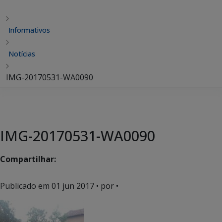
Informativos
Notícias
IMG-20170531-WA0090
IMG-20170531-WA0090
Compartilhar:
Publicado em
01 jun 2017
• por •