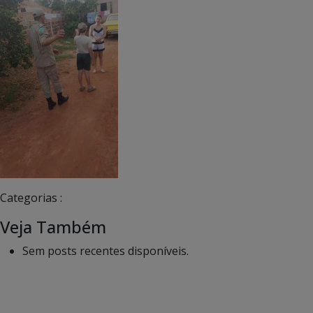
Categorias :
Veja Também
Sem posts recentes disponíveis.