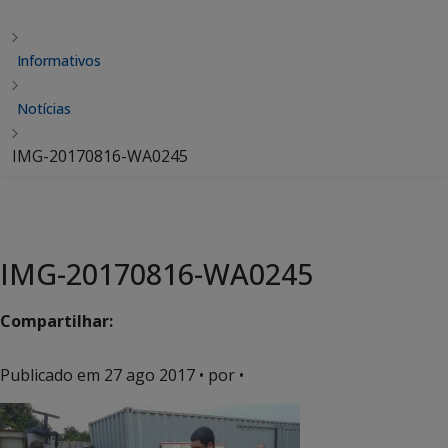
Informativos
Notícias
IMG-20170816-WA0245
IMG-20170816-WA0245
Compartilhar:
Publicado em
27 ago 2017
• por •