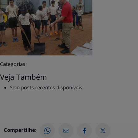
Categorias :
Veja Também
Sem posts recentes disponíveis.
Compartilhe: