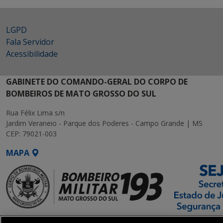
LGPD
Fala Servidor
Acessibilidade
GABINETE DO COMANDO-GERAL DO CORPO DE
BOMBEIROS DE MATO GROSSO DO SUL
Rua Félix Lima s/n
Jardim Veraneio - Parque dos Poderes - Campo Grande | MS
CEP: 79021-003
MAPA