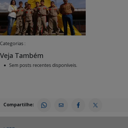
Categorias :
Veja Também
Sem posts recentes disponíveis.
Compartilhe: