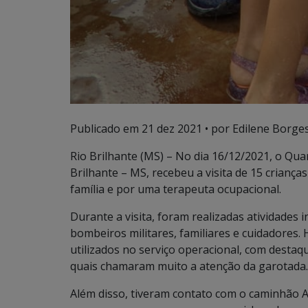
Publicado em
21 dez 2021
• por Edilene Borges
Rio Brilhante (MS) – No dia 16/12/2021, o Qu
Brilhante – MS, recebeu a visita de 15 crian
família e por uma terapeuta ocupacional.
Durante a visita, foram realizadas atividades 
bombeiros militares, familiares e cuidadores
utilizados no serviço operacional, com desta
quais chamaram muito a atenção da garotada.
Além disso, tiveram contato com o caminhão 