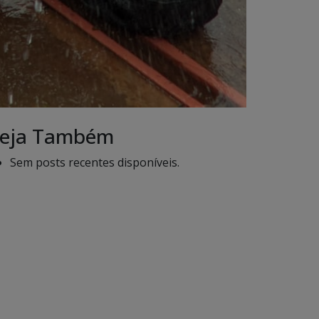
eja Também
Sem posts recentes disponíveis.