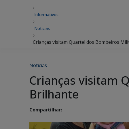
Informativos
Notícias
Crianças visitam Quartel dos Bombeiros Mili
Notícias
Crianças visitam 
Brilhante
Compartilhar: