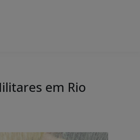
ilitares em Rio