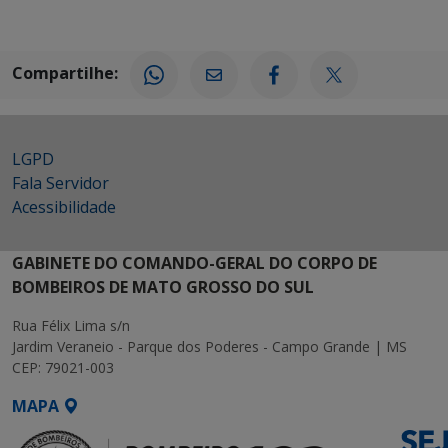
Compartilhe:
LGPD
Fala Servidor
Acessibilidade
GABINETE DO COMANDO-GERAL DO CORPO DE
BOMBEIROS DE MATO GROSSO DO SUL
Rua Félix Lima s/n
Jardim Veraneio - Parque dos Poderes - Campo Grande | MS
CEP: 79021-003
MAPA