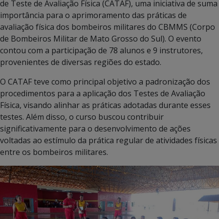
de Teste de Avaliação Física (CATAF), uma iniciativa de suma
importância para o aprimoramento das práticas de
avaliação física dos bombeiros militares do CBMMS (Corpo
de Bombeiros Militar de Mato Grosso do Sul). O evento
contou com a participação de 78 alunos e 9 instrutores,
provenientes de diversas regiões do estado.
O CATAF teve como principal objetivo a padronização dos
procedimentos para a aplicação dos Testes de Avaliação
Física, visando alinhar as práticas adotadas durante esses
testes. Além disso, o curso buscou contribuir
significativamente para o desenvolvimento de ações
voltadas ao estímulo da prática regular de atividades físicas
entre os bombeiros militares.