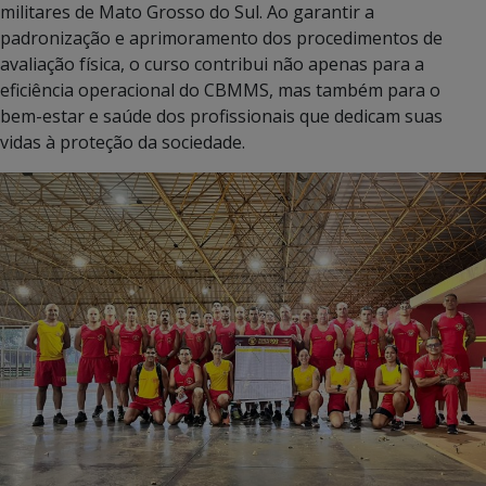
militares de Mato Grosso do Sul. Ao garantir a
padronização e aprimoramento dos procedimentos de
avaliação física, o curso contribui não apenas para a
eficiência operacional do CBMMS, mas também para o
bem-estar e saúde dos profissionais que dedicam suas
vidas à proteção da sociedade.