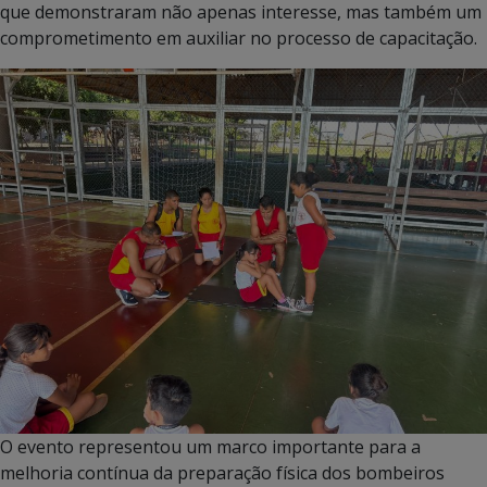
que demonstraram não apenas interesse, mas também um
comprometimento em auxiliar no processo de capacitação.
O evento representou um marco importante para a
melhoria contínua da preparação física dos bombeiros