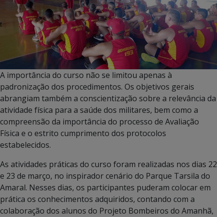
A importância do curso não se limitou apenas à
padronização dos procedimentos. Os objetivos gerais
abrangiam também a conscientização sobre a relevância da
atividade física para a saúde dos militares, bem como a
compreensão da importância do processo de Avaliação
Física e o estrito cumprimento dos protocolos
estabelecidos.
As atividades práticas do curso foram realizadas nos dias 22
e 23 de março, no inspirador cenário do Parque Tarsila do
Amaral. Nesses dias, os participantes puderam colocar em
prática os conhecimentos adquiridos, contando com a
colaboração dos alunos do Projeto Bombeiros do Amanhã,