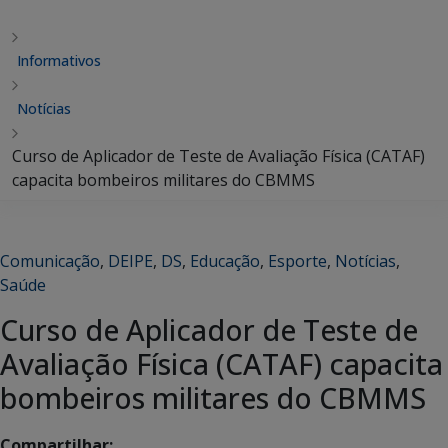
Informativos
Notícias
Curso de Aplicador de Teste de Avaliação Física (CATAF)
capacita bombeiros militares do CBMMS
Comunicação
,
DEIPE
,
DS
,
Educação
,
Esporte
,
Notícias
,
Saúde
Curso de Aplicador de Teste de
Avaliação Física (CATAF) capacita
bombeiros militares do CBMMS
Compartilhar: