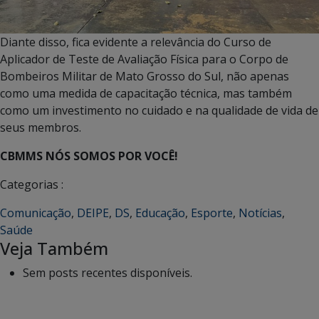
Diante disso, fica evidente a relevância do Curso de
Aplicador de Teste de Avaliação Física para o Corpo de
Bombeiros Militar de Mato Grosso do Sul, não apenas
como uma medida de capacitação técnica, mas também
como um investimento no cuidado e na qualidade de vida de
seus membros.
CBMMS NÓS SOMOS POR VOCÊ!
Categorias :
Comunicação
,
DEIPE
,
DS
,
Educação
,
Esporte
,
Notícias
,
Saúde
Veja Também
Sem posts recentes disponíveis.