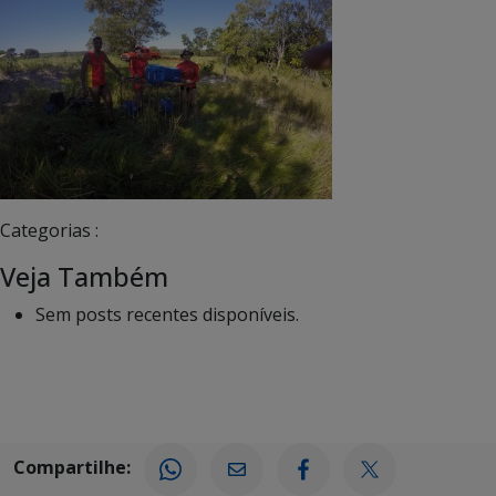
Categorias :
Veja Também
Sem posts recentes disponíveis.
Compartilhe: