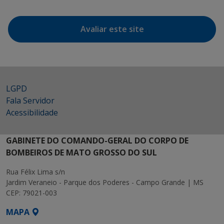
Avaliar este site
LGPD
Fala Servidor
Acessibilidade
GABINETE DO COMANDO-GERAL DO CORPO DE
BOMBEIROS DE MATO GROSSO DO SUL
Rua Félix Lima s/n
Jardim Veraneio - Parque dos Poderes - Campo Grande | MS
CEP: 79021-003
MAPA