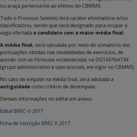
ou praça pertencente ao efetivo do CBMMS;
Todo o Processo Seletivo terá caráter eliminatório e/ou
classificatório, sendo que será designado para ocupar a
vaga ofertada
o candidato com a maior média final
;
A média final
, será calculada por meio do somatório das
pontuações obtidas nas modalidades de exercícios, de
acordo com as fórmulas estabelecidas na DGTAF/NATAF
(grupo administrativo e operacional), em vigor no CBMMS;
No caso de empate na média final, será adotada a
antiguidade
como critério de desempate.
Demais informações no edital em anexo.
Edital BREC-II 2017
Ficha de Inscrição BREC II 2017