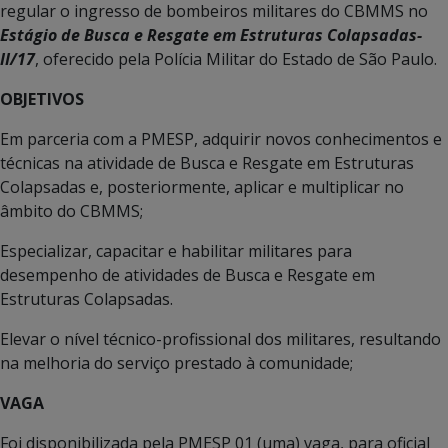
regular o ingresso de bombeiros militares do CBMMS no
Estágio de Busca e Resgate em Estruturas Colapsadas-
II/17
, oferecido pela Polícia Militar do Estado de São Paulo.
OBJETIVOS
Em parceria com a PMESP, adquirir novos conhecimentos e
técnicas na atividade de Busca e Resgate em Estruturas
Colapsadas e, posteriormente, aplicar e multiplicar no
âmbito do CBMMS;
Especializar, capacitar e habilitar militares para
desempenho de atividades de Busca e Resgate em
Estruturas Colapsadas.
Elevar o nível técnico-profissional dos militares, resultando
na melhoria do serviço prestado à comunidade;
VAGA
Foi disponibilizada pela PMESP 01 (uma) vaga, para oficial