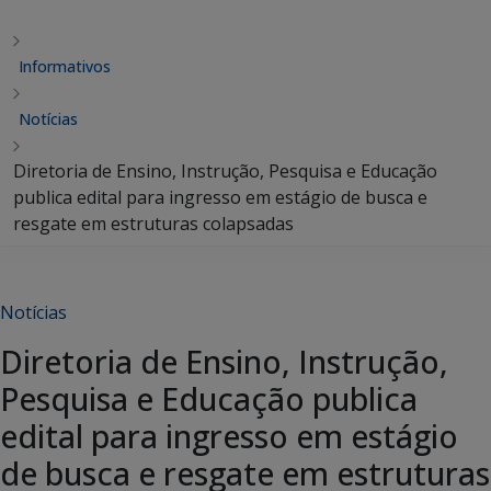
Informativos
Notícias
Diretoria de Ensino, Instrução, Pesquisa e Educação
publica edital para ingresso em estágio de busca e
resgate em estruturas colapsadas
Notícias
Diretoria de Ensino, Instrução,
Pesquisa e Educação publica
edital para ingresso em estágio
de busca e resgate em estruturas