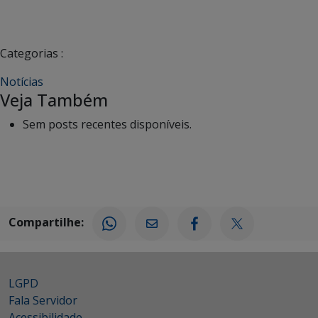
Categorias :
Notícias
Veja Também
Sem posts recentes disponíveis.
Compartilhe:
LGPD
Fala Servidor
Acessibilidade