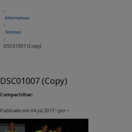
Informativos
Notícias
DSC01007 (Copy)
DSC01007 (Copy)
Compartilhar:
Publicado em
04 jul 2017
• por •