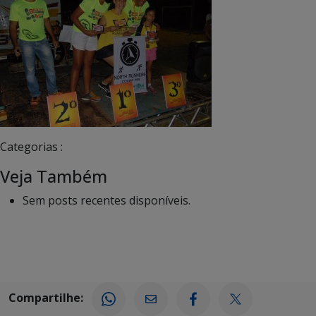
Categorias :
Veja Também
Sem posts recentes disponíveis.
Compartilhe: