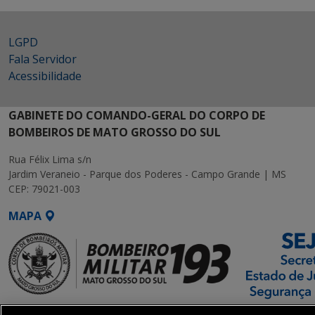
LGPD
Fala Servidor
Acessibilidade
GABINETE DO COMANDO-GERAL DO CORPO DE
BOMBEIROS DE MATO GROSSO DO SUL
Rua Félix Lima s/n
Jardim Veraneio - Parque dos Poderes - Campo Grande | MS
CEP: 79021-003
MAPA