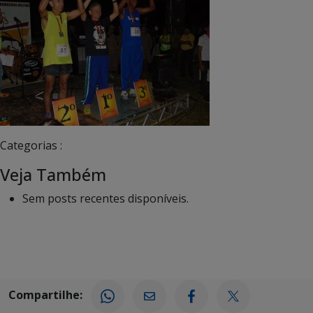
Categorias :
Veja Também
Sem posts recentes disponíveis.
Compartilhe: