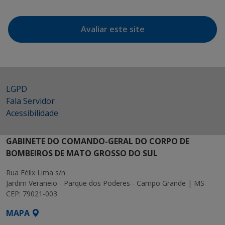
Avaliar este site
LGPD
Fala Servidor
Acessibilidade
GABINETE DO COMANDO-GERAL DO CORPO DE
BOMBEIROS DE MATO GROSSO DO SUL
Rua Félix Lima s/n
Jardim Veraneio - Parque dos Poderes - Campo Grande | MS
CEP: 79021-003
MAPA