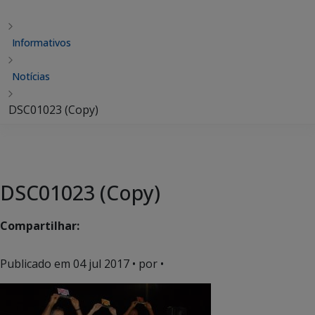
Informativos
Notícias
DSC01023 (Copy)
DSC01023 (Copy)
Compartilhar:
Publicado em
04 jul 2017
• por •