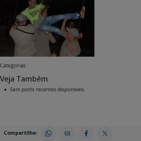
Categorias :
Veja Também
Sem posts recentes disponíveis.
Compartilhe: