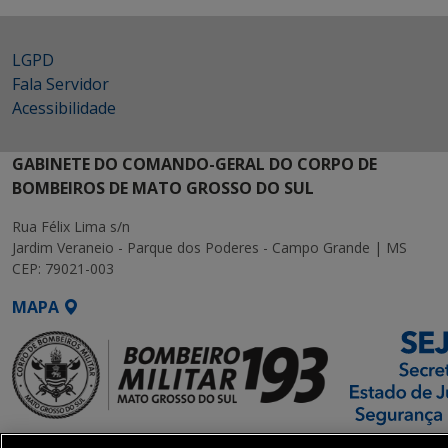
LGPD
Fala Servidor
Acessibilidade
GABINETE DO COMANDO-GERAL DO CORPO DE
BOMBEIROS DE MATO GROSSO DO SUL
Rua Félix Lima s/n
Jardim Veraneio - Parque dos Poderes - Campo Grande | MS
CEP: 79021-003
MAPA