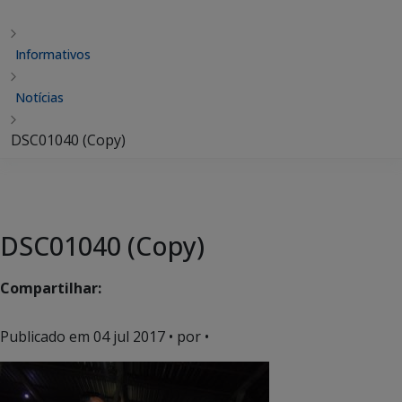
Informativos
Notícias
DSC01040 (Copy)
DSC01040 (Copy)
Compartilhar:
Publicado em
04 jul 2017
• por •