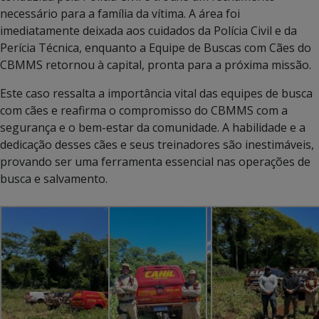
necessário para a família da vítima. A área foi
imediatamente deixada aos cuidados da Polícia Civil e da
Perícia Técnica, enquanto a Equipe de Buscas com Cães do
CBMMS retornou à capital, pronta para a próxima missão.
Este caso ressalta a importância vital das equipes de busca
com cães e reafirma o compromisso do CBMMS com a
segurança e o bem-estar da comunidade. A habilidade e a
dedicação desses cães e seus treinadores são inestimáveis,
provando ser uma ferramenta essencial nas operações de
busca e salvamento.