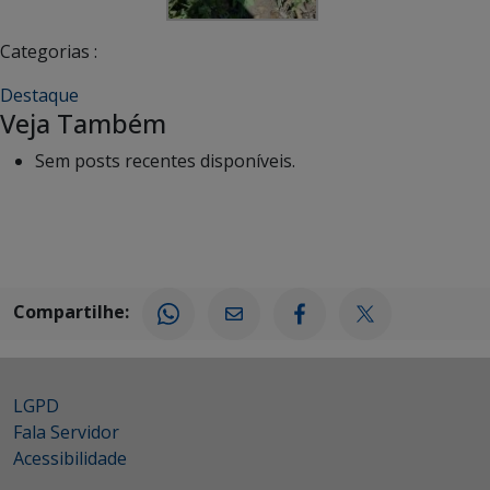
Categorias :
Destaque
Veja Também
Sem posts recentes disponíveis.
Compartilhe:
LGPD
Fala Servidor
Acessibilidade