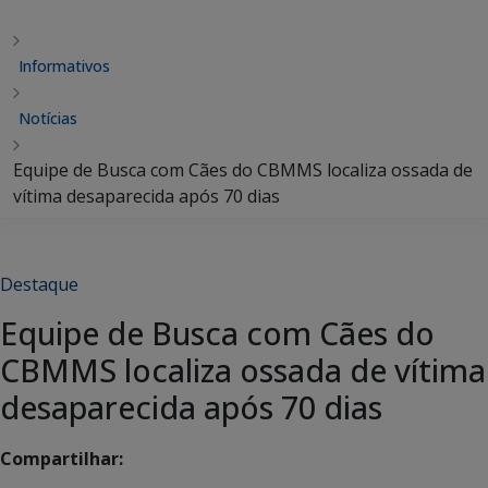
Informativos
Notícias
Equipe de Busca com Cães do CBMMS localiza ossada de
vítima desaparecida após 70 dias
Destaque
Equipe de Busca com Cães do
CBMMS localiza ossada de vítima
desaparecida após 70 dias
Compartilhar: