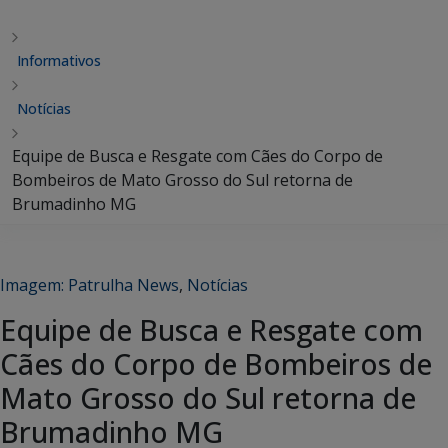
Informativos
Notícias
Equipe de Busca e Resgate com Cães do Corpo de
Bombeiros de Mato Grosso do Sul retorna de
Brumadinho MG
Imagem: Patrulha News
,
Notícias
Equipe de Busca e Resgate com
Cães do Corpo de Bombeiros de
Mato Grosso do Sul retorna de
Brumadinho MG