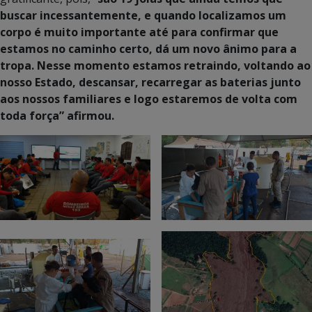
buscar incessantemente, e quando localizamos um
corpo é muito importante até para confirmar que
estamos no caminho certo, dá um novo ânimo para a
tropa. Nesse momento estamos retraindo, voltando ao
nosso Estado, descansar, recarregar as baterias junto
aos nossos familiares e logo estaremos de volta com
toda força” afirmou.