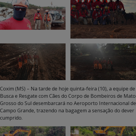
Coxim (MS) – Na tarde de hoje quinta-feira (10), a equipe de
Busca e Resgate com Cães do Corpo de Bombeiros de Mato
Grosso do Sul desembarcará no Aeroporto Internacional de
Campo Grande, trazendo na bagagem a sensação do dever
cumprido.