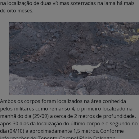
na localização de duas vítimas soterradas na lama há mais
de oito meses.
Ambos os corpos foram localizados na área conhecida
pelos militares como remanso 4, o primeiro localizado na
manhã do dia (29/09) a cerca de 2 metros de profundidade,
após 30 dias da localização do último corpo e o segundo no
dia (04/10) a aproximadamente 1,5 metros. Conforme
informações do Tenente-Coronel Fábio Daldegan,