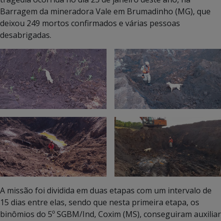
Barragem da mineradora Vale em Brumadinho (MG), que
deixou 249 mortos confirmados e várias pessoas
desabrigadas.
A missão foi dividida em duas etapas com um intervalo de
15 dias entre elas, sendo que nesta primeira etapa, os
binômios do 5º SGBM/Ind, Coxim (MS), conseguiram auxiliar