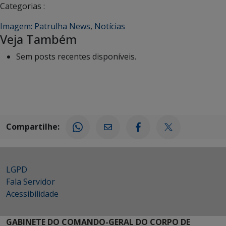
Categorias :
Imagem: Patrulha News
,
Notícias
Veja Também
Sem posts recentes disponíveis.
Compartilhe:
LGPD
Fala Servidor
Acessibilidade
GABINETE DO COMANDO-GERAL DO CORPO DE