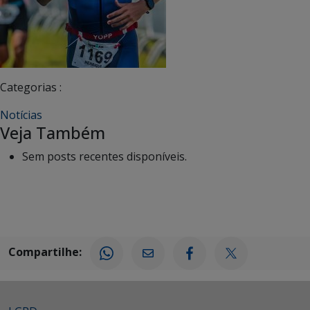
Categorias :
Notícias
Veja Também
Sem posts recentes disponíveis.
Compartilhe: