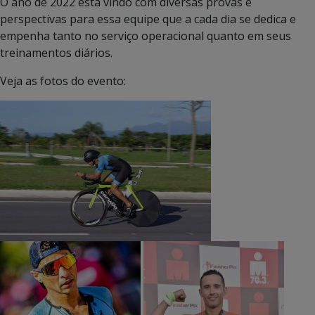
O ano de 2022 está vindo com diversas provas e
perspectivas para essa equipe que a cada dia se dedica e
empenha tanto no serviço operacional quanto em seus
treinamentos diários.
Veja as fotos do evento: