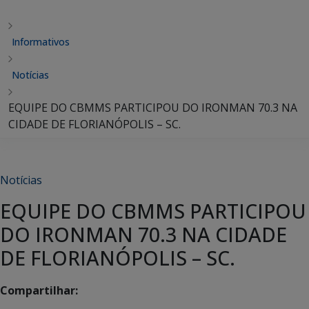
Informativos
Notícias
EQUIPE DO CBMMS PARTICIPOU DO IRONMAN 70.3 NA
CIDADE DE FLORIANÓPOLIS – SC.
Notícias
EQUIPE DO CBMMS PARTICIPOU
DO IRONMAN 70.3 NA CIDADE
DE FLORIANÓPOLIS – SC.
Compartilhar: