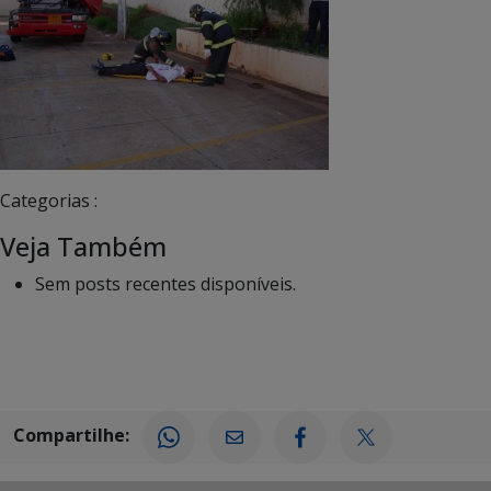
Categorias :
Veja Também
Sem posts recentes disponíveis.
Compartilhe: