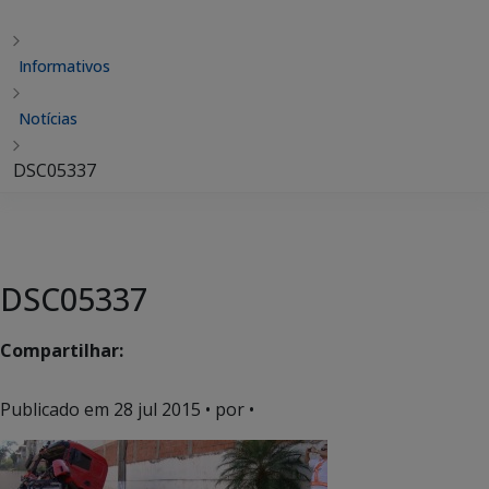
Informativos
Notícias
DSC05337
DSC05337
Compartilhar:
Publicado em
28 jul 2015
• por •