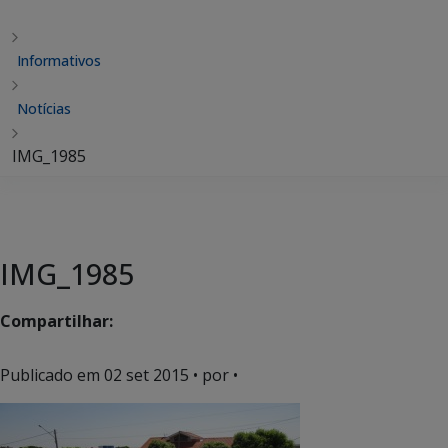
Informativos
Notícias
IMG_1985
IMG_1985
Compartilhar:
Publicado em
02 set 2015
• por •