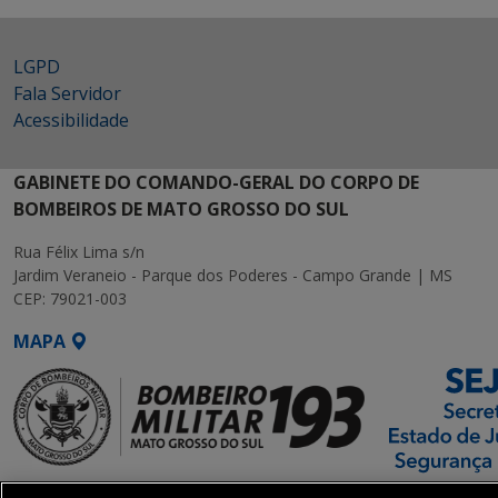
LGPD
Fala Servidor
Acessibilidade
GABINETE DO COMANDO-GERAL DO CORPO DE
BOMBEIROS DE MATO GROSSO DO SUL
Rua Félix Lima s/n
Jardim Veraneio - Parque dos Poderes - Campo Grande | MS
CEP: 79021-003
MAPA