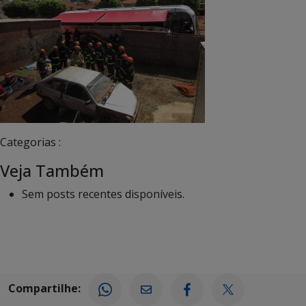
Categorias :
Veja Também
Sem posts recentes disponíveis.
Compartilhe: