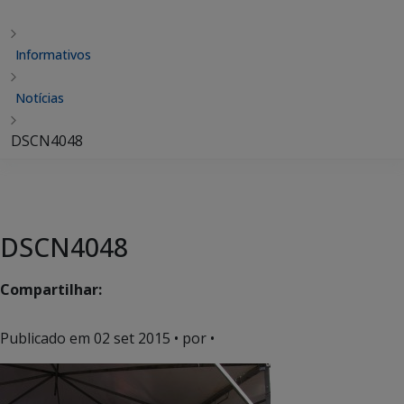
Informativos
Notícias
DSCN4048
DSCN4048
Compartilhar:
Publicado em
02 set 2015
• por •