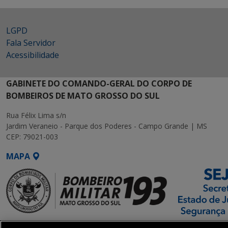
LGPD
Fala Servidor
Acessibilidade
GABINETE DO COMANDO-GERAL DO CORPO DE
BOMBEIROS DE MATO GROSSO DO SUL
Rua Félix Lima s/n
Jardim Veraneio - Parque dos Poderes - Campo Grande | MS
CEP: 79021-003
MAPA