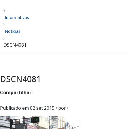
Informativos
Notícias
DSCN4081
DSCN4081
Compartilhar:
Publicado em
02 set 2015
• por •