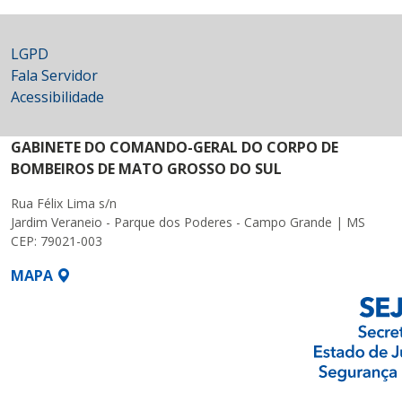
LGPD
Fala Servidor
Acessibilidade
GABINETE DO COMANDO-GERAL DO CORPO DE
BOMBEIROS DE MATO GROSSO DO SUL
Rua Félix Lima s/n
Jardim Veraneio - Parque dos Poderes - Campo Grande | MS
CEP: 79021-003
MAPA