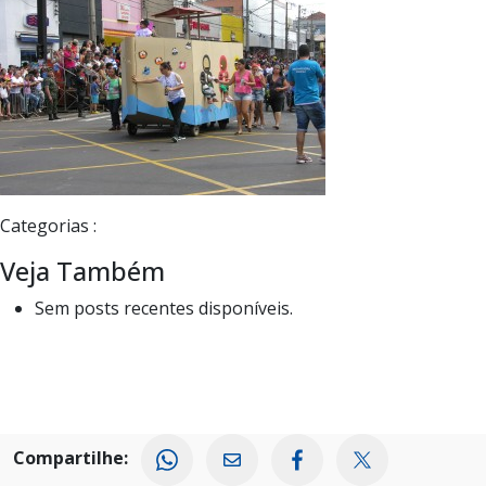
Categorias :
Veja Também
Sem posts recentes disponíveis.
Compartilhe: