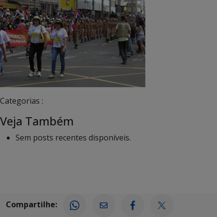
Categorias :
Veja Também
Sem posts recentes disponíveis.
Compartilhe: