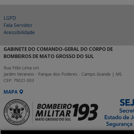
LGPD
Fala Servidor
Acessibilidade
GABINETE DO COMANDO-GERAL DO CORPO DE
BOMBEIROS DE MATO GROSSO DO SUL
Rua Félix Lima s/n
Jardim Veraneio - Parque dos Poderes - Campo Grande | MS
CEP: 79021-003
MAPA