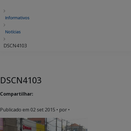
Informativos
Notícias
DSCN4103
DSCN4103
Compartilhar:
Publicado em
02 set 2015
• por •