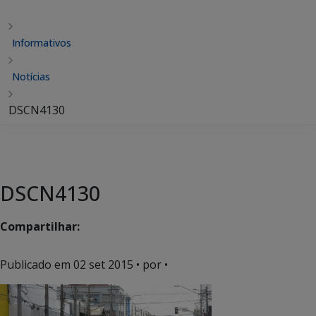
Informativos
Notícias
DSCN4130
DSCN4130
Compartilhar:
Publicado em
02 set 2015
• por •