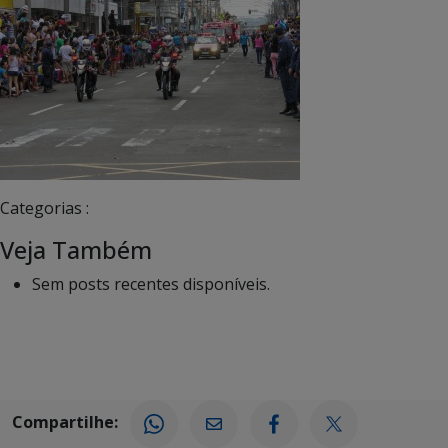
Categorias :
Veja Também
Sem posts recentes disponíveis.
Compartilhe: