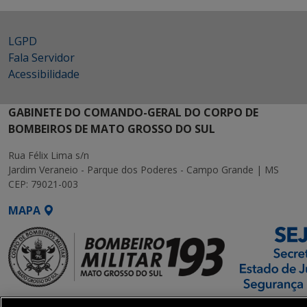
LGPD
Fala Servidor
Acessibilidade
GABINETE DO COMANDO-GERAL DO CORPO DE
BOMBEIROS DE MATO GROSSO DO SUL
Rua Félix Lima s/n
Jardim Veraneio - Parque dos Poderes - Campo Grande | MS
CEP: 79021-003
MAPA