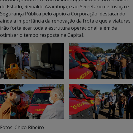
do Estado, Reinaldo Azambuja, e ao Secretário de Justiça e
Segurança Pública pelo apoio a Corporação, destacando
ainda a importância da renovação da frota e que a viaturas
irão fortalecer toda a estrutura operacional, além de
otimizar o tempo resposta na Capital.
Fotos: Chico Ribeiro