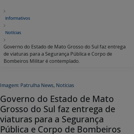
Informativos
Notícias
Governo do Estado de Mato Grosso do Sul faz entrega
de viaturas para a Segurança Pública e Corpo de
Bombeiros Militar é contemplado.
Imagem: Patrulha News
,
Notícias
Governo do Estado de Mato
Grosso do Sul faz entrega de
viaturas para a Segurança
Pública e Corpo de Bombeiros