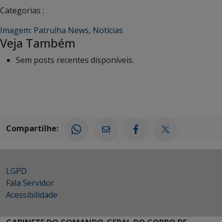
Categorias :
Imagem: Patrulha News
,
Notícias
Veja Também
Sem posts recentes disponíveis.
Compartilhe:
LGPD
Fala Servidor
Acessibilidade