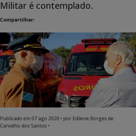
Militar é contemplado.
Compartilhar:
Publicado em
07 ago 2020
• por Edilene Borges de
Carvalho dos Santos •