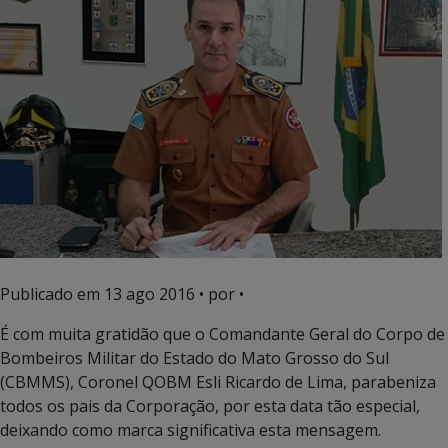
Publicado em
13 ago 2016
• por •
É com muita gratidão que o Comandante Geral do Corpo de
Bombeiros Militar do Estado do Mato Grosso do Sul
(CBMMS), Coronel QOBM Esli Ricardo de Lima, parabeniza
todos os pais da Corporação, por esta data tão especial,
deixando como marca significativa esta mensagem.