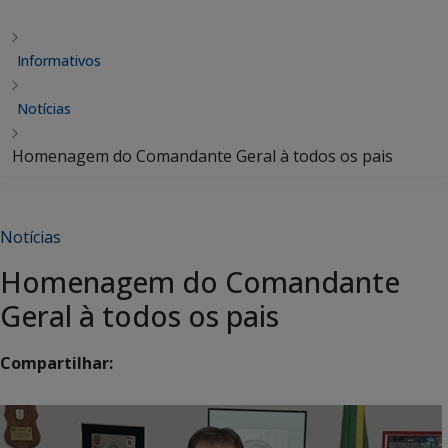
Informativos
Notícias
Homenagem do Comandante Geral à todos os pais
Notícias
Homenagem do Comandante
Geral à todos os pais
Compartilhar: