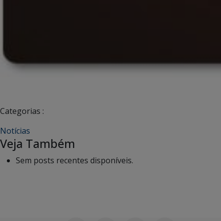
Categorias :
Notícias
Veja Também
Sem posts recentes disponíveis.