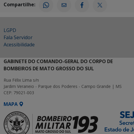
Compartilhe:
LGPD
Fala Servidor
Acessibilidade
GABINETE DO COMANDO-GERAL DO CORPO DE
BOMBEIROS DE MATO GROSSO DO SUL
Rua Félix Lima s/n
Jardim Veraneio - Parque dos Poderes - Campo Grande | MS
CEP: 79021-003
MAPA