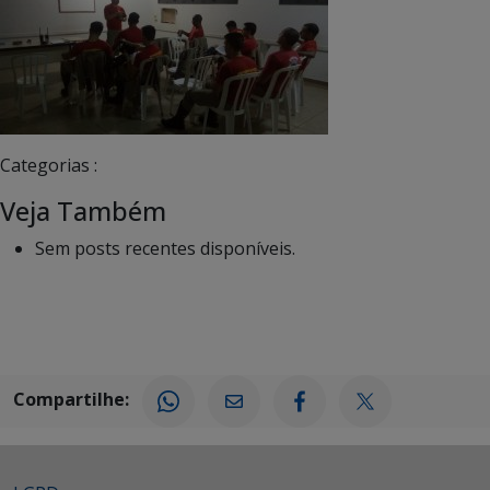
Categorias :
Veja Também
Sem posts recentes disponíveis.
Compartilhe: