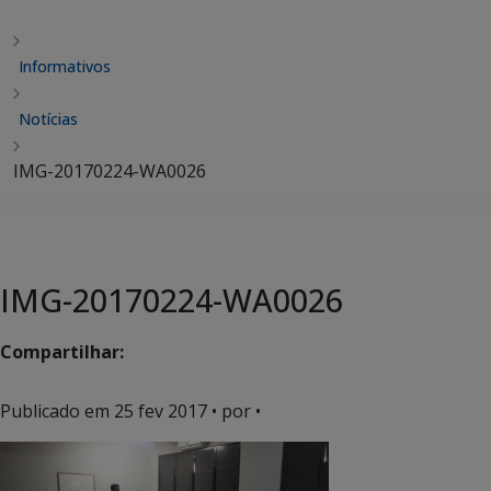
Informativos
Notícias
IMG-20170224-WA0026
IMG-20170224-WA0026
Compartilhar:
Publicado em
25 fev 2017
• por •