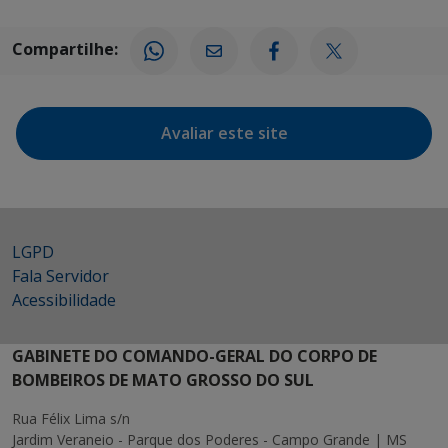
Compartilhe:
Avaliar este site
LGPD
Fala Servidor
Acessibilidade
GABINETE DO COMANDO-GERAL DO CORPO DE
BOMBEIROS DE MATO GROSSO DO SUL
Rua Félix Lima s/n
Jardim Veraneio - Parque dos Poderes - Campo Grande | MS