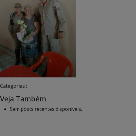
Categorias :
Veja Também
Sem posts recentes disponíveis.