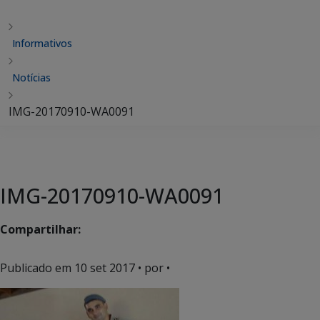
Informativos
Notícias
IMG-20170910-WA0091
IMG-20170910-WA0091
Compartilhar:
Publicado em
10 set 2017
• por •