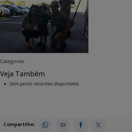
Categorias :
Veja Também
Sem posts recentes disponíveis.
Compartilhe: