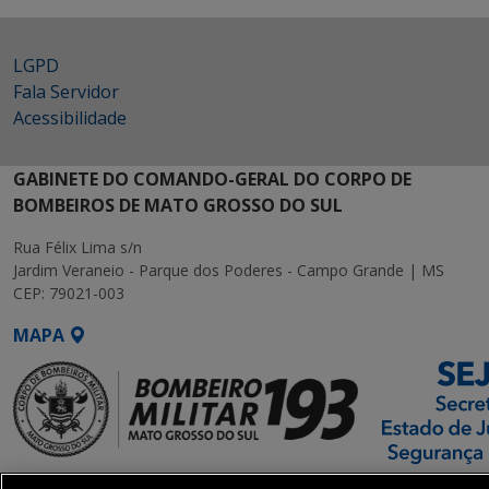
LGPD
Fala Servidor
Acessibilidade
GABINETE DO COMANDO-GERAL DO CORPO DE
BOMBEIROS DE MATO GROSSO DO SUL
Rua Félix Lima s/n
Jardim Veraneio - Parque dos Poderes - Campo Grande | MS
CEP: 79021-003
MAPA