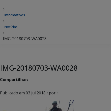
Informativos
Notícias
IMG-20180703-WA0028
IMG-20180703-WA0028
Compartilhar:
Publicado em
03 jul 2018
• por •