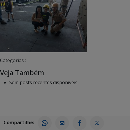
Categorias :
Veja Também
Sem posts recentes disponíveis.
Compartilhe: