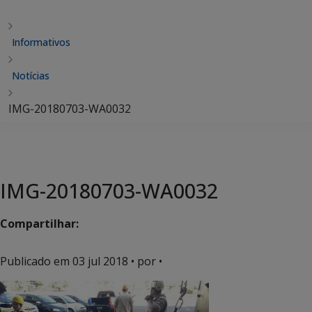
Informativos
Notícias
IMG-20180703-WA0032
IMG-20180703-WA0032
Compartilhar:
Publicado em
03 jul 2018
• por •