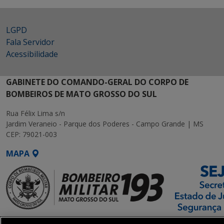
LGPD
Fala Servidor
Acessibilidade
GABINETE DO COMANDO-GERAL DO CORPO DE
BOMBEIROS DE MATO GROSSO DO SUL
Rua Félix Lima s/n
Jardim Veraneio - Parque dos Poderes - Campo Grande | MS
CEP: 79021-003
MAPA