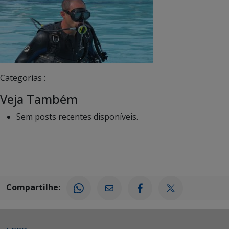
Categorias :
Veja Também
Sem posts recentes disponíveis.
Compartilhe: