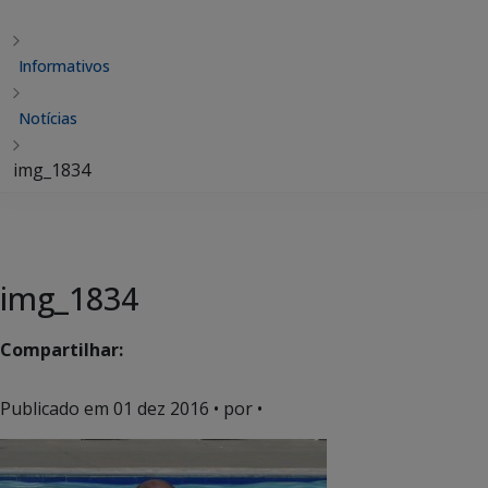
Informativos
Notícias
img_1834
img_1834
Compartilhar:
Publicado em
01 dez 2016
• por •