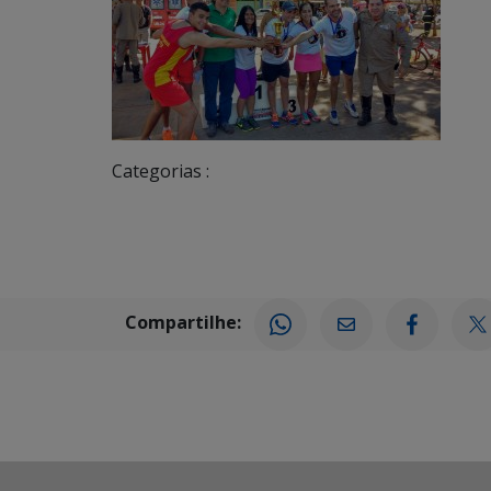
Categorias :
Compartilhe: