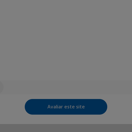
Avaliar este site