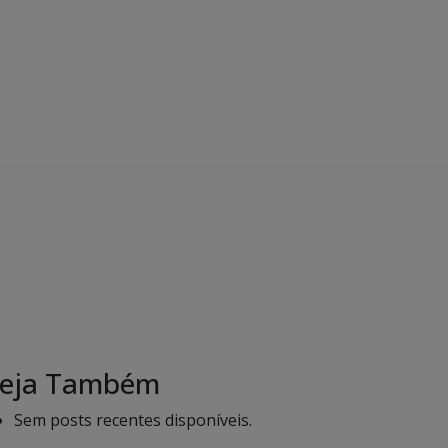
eja Também
Sem posts recentes disponíveis.