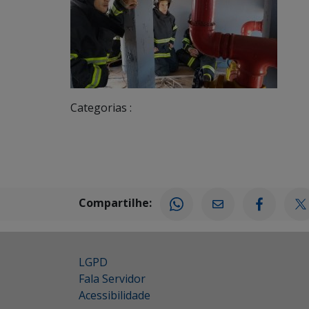
Categorias :
Compartilhe:
LGPD
Fala Servidor
Acessibilidade