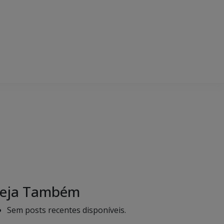
eja Também
Sem posts recentes disponíveis.