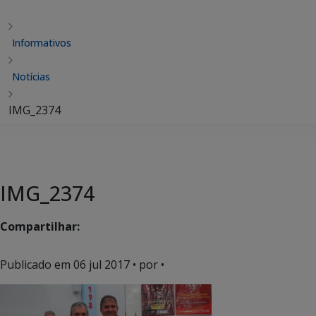
Informativos
Notícias
IMG_2374
IMG_2374
Compartilhar:
Publicado em
06 jul 2017
• por •