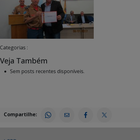
Categorias :
Veja Também
Sem posts recentes disponíveis.
Compartilhe: