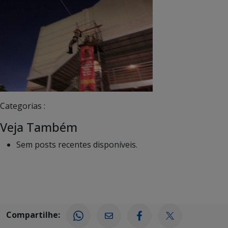
Categorias :
Veja Também
Sem posts recentes disponíveis.
Compartilhe: