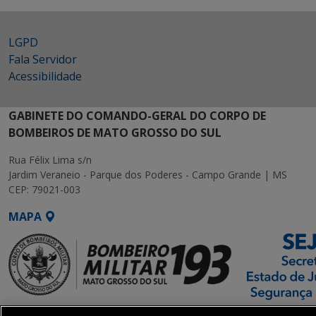
LGPD
Fala Servidor
Acessibilidade
GABINETE DO COMANDO-GERAL DO CORPO DE
BOMBEIROS DE MATO GROSSO DO SUL
Rua Félix Lima s/n
Jardim Veraneio - Parque dos Poderes - Campo Grande | MS
CEP: 79021-003
MAPA