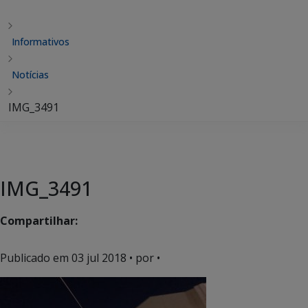
Informativos
Notícias
IMG_3491
IMG_3491
Compartilhar:
Publicado em
03 jul 2018
• por •