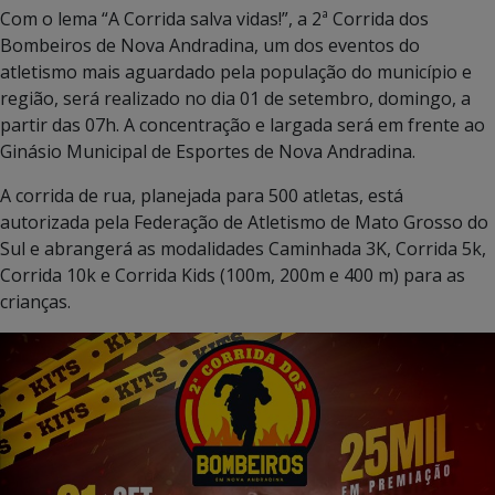
Com o lema “A Corrida salva vidas!”, a 2ª Corrida dos
Bombeiros de Nova Andradina, um dos eventos do
atletismo mais aguardado pela população do município e
região, será realizado no dia 01 de setembro, domingo, a
partir das 07h. A concentração e largada será em frente ao
Ginásio Municipal de Esportes de Nova Andradina.
A corrida de rua, planejada para 500 atletas, está
autorizada pela Federação de Atletismo de Mato Grosso do
Sul e abrangerá as modalidades Caminhada 3K, Corrida 5k,
Corrida 10k e Corrida Kids (100m, 200m e 400 m) para as
crianças.