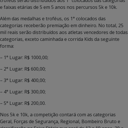
troféus serão distribuídos aos 1° colocados das categorias
e faixas etárias de 5 em 5 anos nos percursos 5k e 10k.
Além das medalhas e troféus, os 1° colocados das
categorias receberão premiação em dinheiro. No total, 25
mil reais serão distribuídos aos atletas vencedores de todas
categorias, exceto caminhada e corrida Kids da seguinte
forma:
– 1° Lugar: R$ 1000,00;
– 2° Lugar: R$ 600,00;
– 3° Lugar: R$ 400,00;
– 4° Lugar: R$ 300,00;
– 5° Lugar: R$ 200,00.
Nos 5k e 10k, a competição contará com as categorias
Geral, Forças de Segurança, Regional, Bombeiro Bruto e