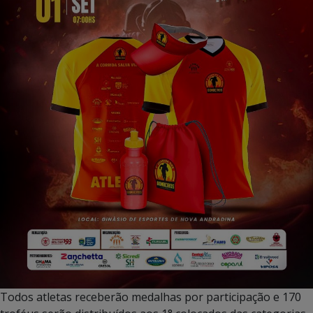
Todos atletas receberão medalhas por participação e 170