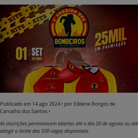
Publicado em
14 ago 2024
• por Edilene Borges de
Carvalho dos Santos •
As inscrições permanecem abertas até o dia 20 de agosto ou até
atingir o limite das 500 vagas disponíveis.