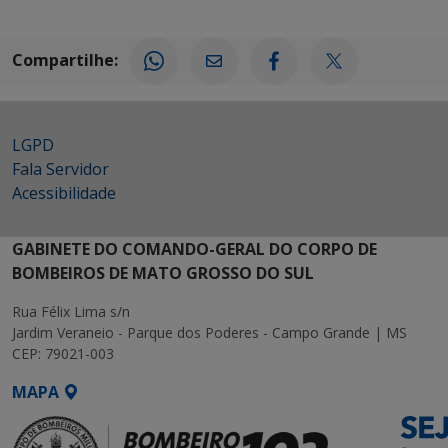
Compartilhe:
LGPD
Fala Servidor
Acessibilidade
GABINETE DO COMANDO-GERAL DO CORPO DE
BOMBEIROS DE MATO GROSSO DO SUL
Rua Félix Lima s/n
Jardim Veraneio - Parque dos Poderes - Campo Grande | MS
CEP: 79021-003
MAPA