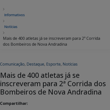
Informativos
Notícias
Mais de 400 atletas já se inscreveram para 2ª Corrida
dos Bombeiros de Nova Andradina
Comunicação
,
Destaque
,
Esporte
,
Notícias
Mais de 400 atletas já se
inscreveram para 2ª Corrida dos
Bombeiros de Nova Andradina
Compartilhar: