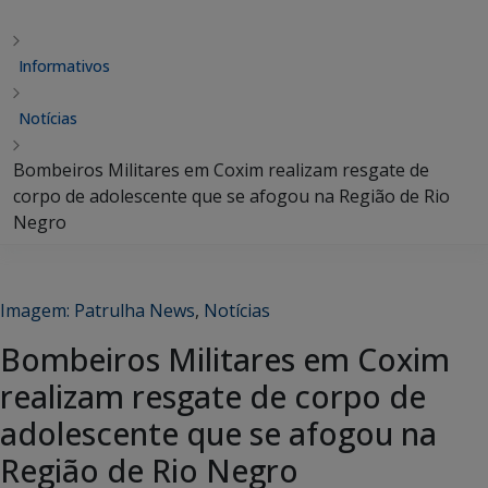
Informativos
Notícias
Bombeiros Militares em Coxim realizam resgate de
corpo de adolescente que se afogou na Região de Rio
Negro
Imagem: Patrulha News
,
Notícias
Bombeiros Militares em Coxim
realizam resgate de corpo de
adolescente que se afogou na
Região de Rio Negro