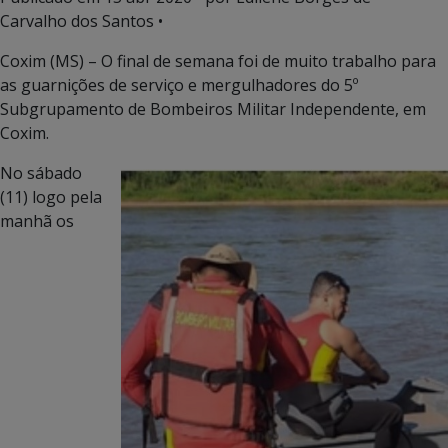
Carvalho dos Santos •
Coxim (MS) – O final de semana foi de muito trabalho para
as guarnições de serviço e mergulhadores do 5º
Subgrupamento de Bombeiros Militar Independente, em
Coxim.
No sábado
(11) logo pela
manhã os