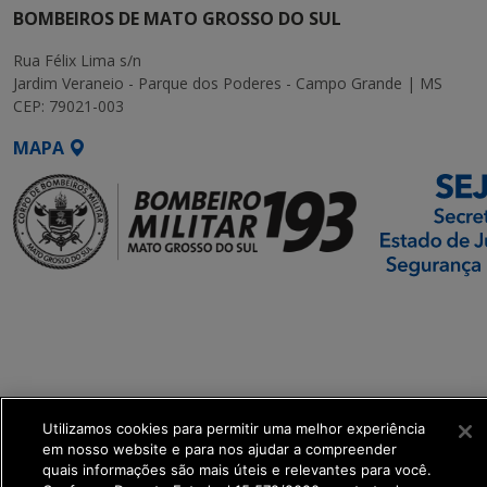
BOMBEIROS DE MATO GROSSO DO SUL
Rua Félix Lima s/n
Jardim Veraneio - Parque dos Poderes - Campo Grande | MS
CEP: 79021-003
MAPA
SETDIG | Secretaria-
Executiva de
Transformação Digital
get_footer();
Utilizamos cookies para permitir uma melhor experiência
em nosso website e para nos ajudar a compreender
quais informações são mais úteis e relevantes para você.