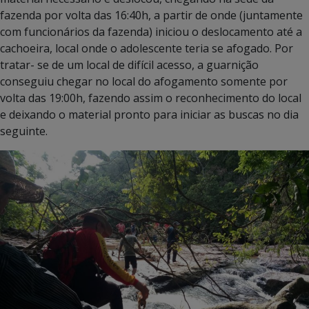
fazenda por volta das 16:40h, a partir de onde (juntamente
com funcionários da fazenda) iniciou o deslocamento até a
cachoeira, local onde o adolescente teria se afogado. Por
tratar- se de um local de difícil acesso, a guarnição
conseguiu chegar no local do afogamento somente por
volta das 19:00h, fazendo assim o reconhecimento do local
e deixando o material pronto para iniciar as buscas no dia
seguinte.