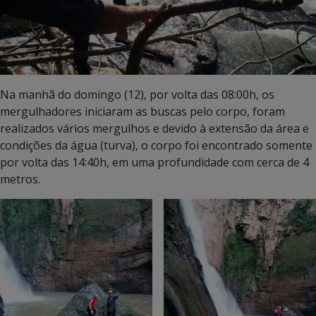
Na manhã do domingo (12), por volta das 08:00h, os
mergulhadores iniciaram as buscas pelo corpo, foram
realizados vários mergulhos e devido à extensão da área e
condições da água (turva), o corpo foi encontrado somente
por volta das 14:40h, em uma profundidade com cerca de 4
metros.