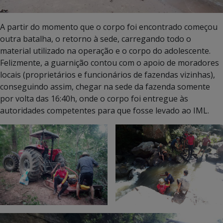
A partir do momento que o corpo foi encontrado começou
outra batalha, o retorno à sede, carregando todo o
material utilizado na operação e o corpo do adolescente.
Felizmente, a guarnição contou com o apoio de moradores
locais (proprietários e funcionários de fazendas vizinhas),
conseguindo assim, chegar na sede da fazenda somente
por volta das 16:40h, onde o corpo foi entregue às
autoridades competentes para que fosse levado ao IML.