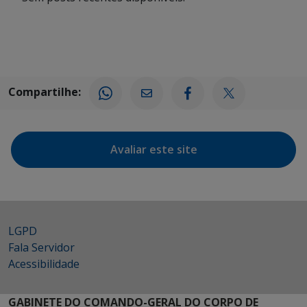
Compartilhe:
Avaliar este site
LGPD
Fala Servidor
Acessibilidade
GABINETE DO COMANDO-GERAL DO CORPO DE