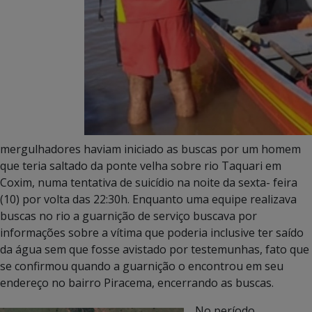
mergulhadores haviam iniciado as buscas por um homem
que teria saltado da ponte velha sobre rio Taquari em
Coxim, numa tentativa de suicídio na noite da sexta- feira
(10) por volta das 22:30h. Enquanto uma equipe realizava
buscas no rio a guarnição de serviço buscava por
informações sobre a vítima que poderia inclusive ter saído
da água sem que fosse avistado por testemunhas, fato que
se confirmou quando a guarnição o encontrou em seu
endereço no bairro Piracema, encerrando as buscas.
No período