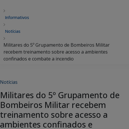
Informativos
Notícias
Militares do 5º Grupamento de Bombeiros Militar
recebem treinamento sobre acesso a ambientes
confinados e combate a incendio
Notícias
Militares do 5º Grupamento de
Bombeiros Militar recebem
treinamento sobre acesso a
ambientes confinados e