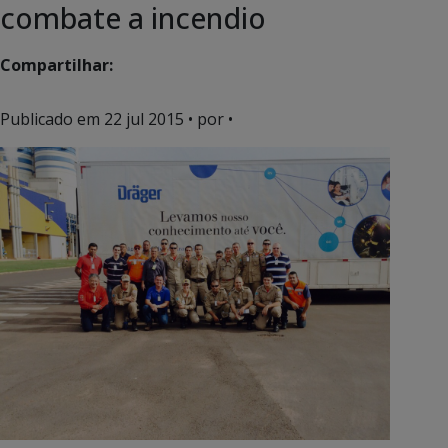
combate a incendio
Compartilhar:
Publicado em
22 jul 2015
• por •