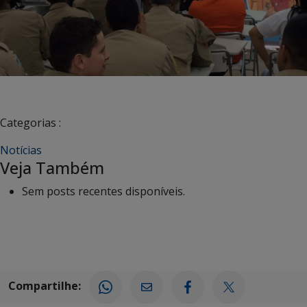
Categorias :
Notícias
Veja Também
Sem posts recentes disponíveis.
Compartilhe: