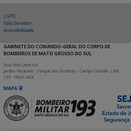
LGPD
Fala Servidor
Acessibilidade
GABINETE DO COMANDO-GERAL DO CORPO DE
BOMBEIROS DE MATO GROSSO DO SUL
Rua Félix Lima s/n
Jardim Veraneio - Parque dos Poderes - Campo Grande | MS
CEP: 79021-003
MAPA
SETDIG | Secretaria-