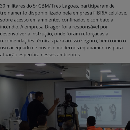
30 militares do 5º GBM/Tres Lagoas, participaram de
treinamento disponibilizado pela empresa FIBRIA celulose,
sobre acesso em ambientes confinados e combate a
incêndio. A empresa Drager foi a responsável por
desenvolver a instrução, onde foram reforçadas a
recomendações técnicas para acesso seguro, bem como o
uso adequado de novos e modernos equipamentos para
atuação especifica nesses ambientes.