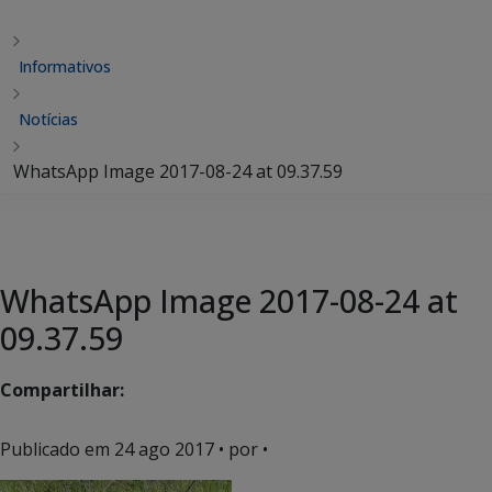
Informativos
Notícias
WhatsApp Image 2017-08-24 at 09.37.59
WhatsApp Image 2017-08-24 at
09.37.59
Compartilhar:
Publicado em
24 ago 2017
• por •