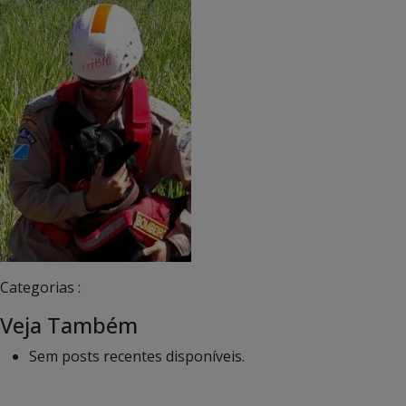
Categorias :
Veja Também
Sem posts recentes disponíveis.