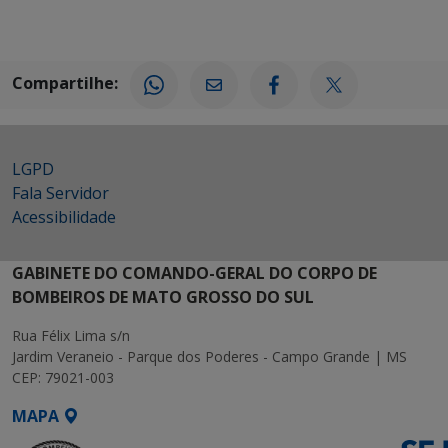
Compartilhe:
LGPD
Fala Servidor
Acessibilidade
GABINETE DO COMANDO-GERAL DO CORPO DE
BOMBEIROS DE MATO GROSSO DO SUL
Rua Félix Lima s/n
Jardim Veraneio - Parque dos Poderes - Campo Grande | MS
CEP: 79021-003
MAPA