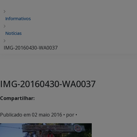
Informativos
Notícias
IMG-20160430-WA0037
IMG-20160430-WA0037
Compartilhar:
Publicado em
02 maio 2016
• por •