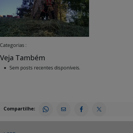
Categorias :
Veja Também
Sem posts recentes disponíveis.
Compartilhe: