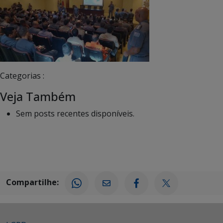
Categorias :
Veja Também
Sem posts recentes disponíveis.
Compartilhe: