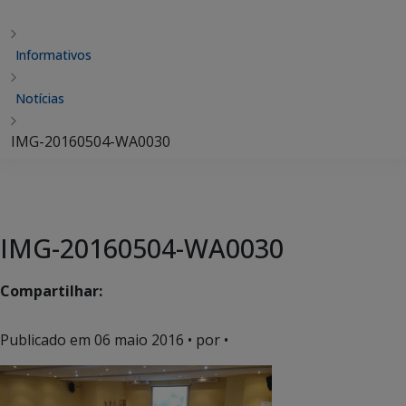
Informativos
Notícias
IMG-20160504-WA0030
IMG-20160504-WA0030
Compartilhar:
Publicado em
06 maio 2016
• por •