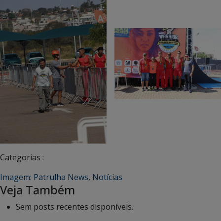
Categorias :
Imagem: Patrulha News
,
Notícias
Veja Também
Sem posts recentes disponíveis.