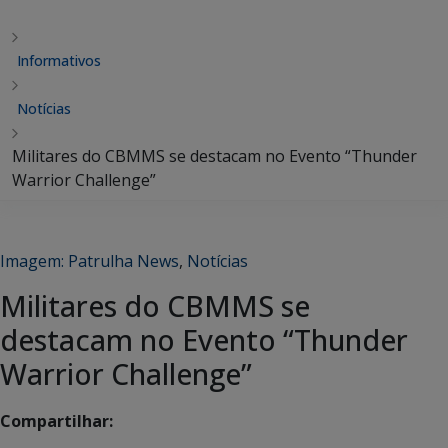
Informativos
Notícias
Militares do CBMMS se destacam no Evento “Thunder
Warrior Challenge”
Imagem: Patrulha News
,
Notícias
Militares do CBMMS se
destacam no Evento “Thunder
Warrior Challenge”
Compartilhar: