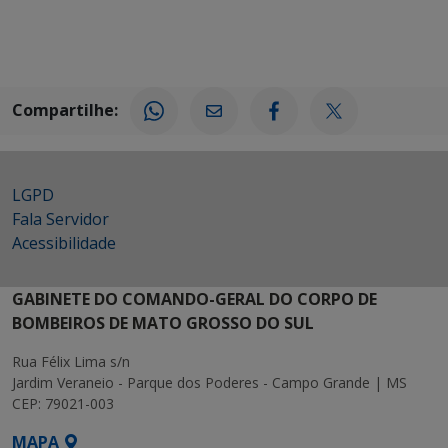
Compartilhe:
LGPD
Fala Servidor
Acessibilidade
GABINETE DO COMANDO-GERAL DO CORPO DE
BOMBEIROS DE MATO GROSSO DO SUL
Rua Félix Lima s/n
Jardim Veraneio - Parque dos Poderes - Campo Grande | MS
CEP: 79021-003
MAPA