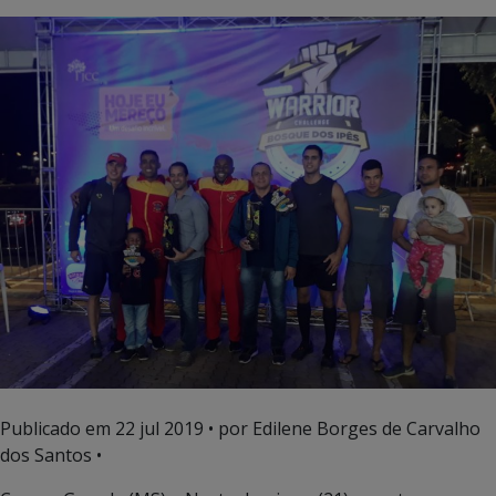
Publicado em
22 jul 2019
• por Edilene Borges de Carvalho
dos Santos •