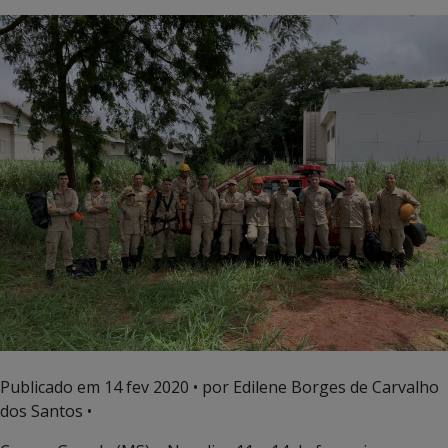
Publicado em
14 fev 2020
• por Edilene Borges de Carvalho
dos Santos •