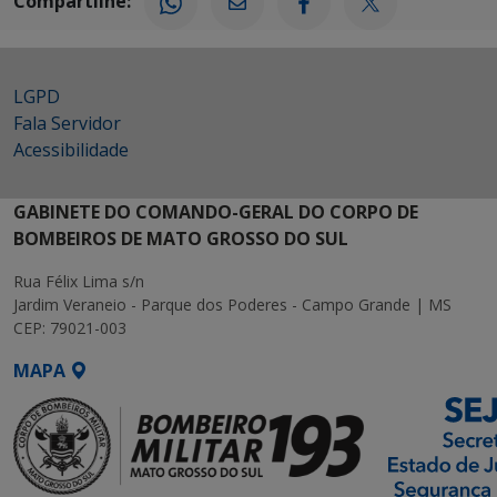
Compartilhe:
LGPD
Fala Servidor
Acessibilidade
GABINETE DO COMANDO-GERAL DO CORPO DE
BOMBEIROS DE MATO GROSSO DO SUL
Rua Félix Lima s/n
Jardim Veraneio - Parque dos Poderes - Campo Grande | MS
CEP: 79021-003
MAPA