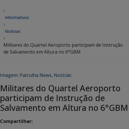
Informativos
Notícias
Militares do Quartel Aeroporto participam de Instrução
de Salvamento em Altura no 6°GBM
Imagem: Patrulha News
,
Notícias
Militares do Quartel Aeroporto
participam de Instrução de
Salvamento em Altura no 6°GBM
Compartilhar: