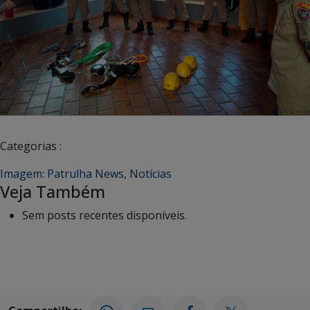
Categorias :
Imagem: Patrulha News
,
Notícias
Veja Também
Sem posts recentes disponíveis.