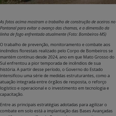
As fotos acima mostram o trabalho de construção de aceiros no
Pantanal para evitar o avanço das chamas, e a dimensão da
linha de fogo enfrentada atualmente (Foto: Bombeiros-MS)
O trabalho de prevenção, monitoramento e combate aos
incêndios florestais realizado pelo Corpo de Bombeiros se
mantém contínuo desde 2024, ano em que Mato Grosso do
Sul enfrentou a pior temporada de incêndios de sua
história. A partir desse período, o Governo do Estado
intensificou uma série de medidas estruturantes, como a
atuação integrada entre órgãos de resposta, o reforço
logístico e operacional e o investimento em tecnologia e
capacitação.
Entre as principais estratégias adotadas para agilizar o
combate em solo está a implantação das Bases Avançadas