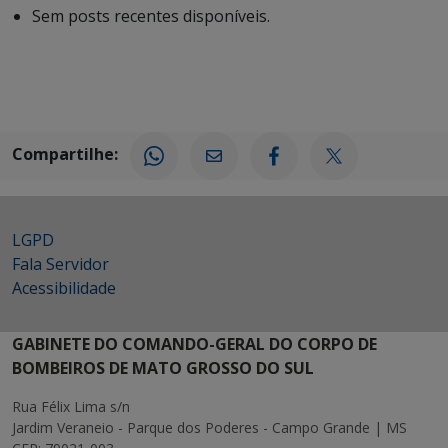
Sem posts recentes disponíveis.
Compartilhe:
LGPD
Fala Servidor
Acessibilidade
GABINETE DO COMANDO-GERAL DO CORPO DE
BOMBEIROS DE MATO GROSSO DO SUL
Rua Félix Lima s/n
Jardim Veraneio - Parque dos Poderes - Campo Grande | MS