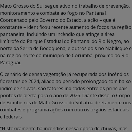
Mato Grosso do Sul segue ativo no trabalho de prevenção,
monitoramento e combate ao fogo no Pantanal.
Coordenado pelo Governo do Estado, a ação – que é
constante – identificou recente aumento de focos na região
pantaneira, incluindo um incêndio que atinge a área
limítrofe do Parque Estadual do Pantanal do Rio Negro, ao
norte da Serra de Bodoquena, e outros dois no Nabileque e
na região norte do município de Corumbá, próximo ao Rio
Paraguai.
O cenário de densa vegetação já recuperada dos incêndios
florestais de 2024, aliado ao período prolongado com baixo
índice de chuvas, são fatores indicados entre os principais
pontos de alerta para o ano de 2026. Diante disso, o Corpo
de Bombeiros de Mato Grosso do Sul atua diretamente nos
combates e programa ações com outros órgãos estaduais
e federais.
“Historicamente há incêndios nessa época de chuvas, mas