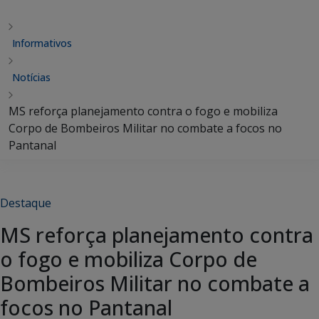
Informativos
Notícias
MS reforça planejamento contra o fogo e mobiliza
Corpo de Bombeiros Militar no combate a focos no
Pantanal
Destaque
MS reforça planejamento contra
o fogo e mobiliza Corpo de
Bombeiros Militar no combate a
focos no Pantanal