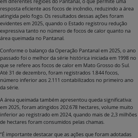
em diferentes regiões do Pantanal, o que permite uma
resposta eficiente aos focos de incêndio, reduzindo a área
atingida pelo fogo. Os resultados dessas ações foram
evidentes em 2025, quando o Estado registrou redução
expressiva tanto no número de focos de calor quanto na
área queimada no Pantanal.
Conforme o balanço da Operação Pantanal em 2025, o ano
passado foi o melhor da série histórica iniciada em 1998 no
que se refere aos focos de calor em Mato Grosso do Sul.
Até 31 de dezembro, foram registrados 1.844 focos,
número inferior aos 2.111 contabilizados no primeiro ano
da série.
A área queimada também apresentou queda significativa:
em 2025, foram atingidos 202.678 hectares, volume muito
inferior ao registrado em 2024, quando mais de 2,3 milhões
de hectares foram consumidos pelas chamas.
“É importante destacar que as ações que foram adotadas