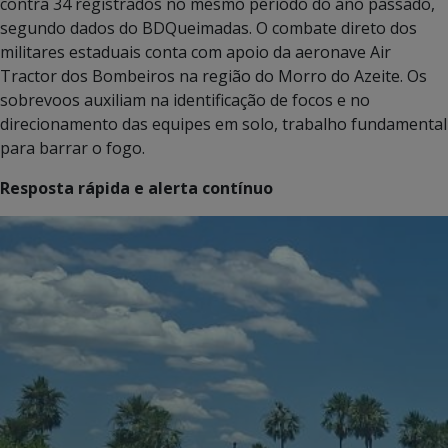
contra 34 registrados no mesmo período do ano passado,
segundo dados do BDQueimadas. O combate direto dos
militares estaduais conta com apoio da aeronave Air
Tractor dos Bombeiros na região do Morro do Azeite. Os
sobrevoos auxiliam na identificação de focos e no
direcionamento das equipes em solo, trabalho fundamental
para barrar o fogo.
Resposta rápida e alerta contínuo