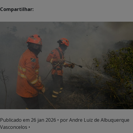
Compartilhar:
Publicado em
26 jan 2026
• por Andre Luiz de Albuquerque
Vasconcelos •