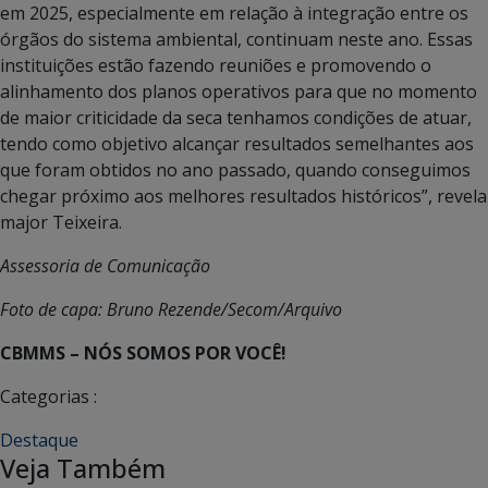
em 2025, especialmente em relação à integração entre os
órgãos do sistema ambiental, continuam neste ano. Essas
instituições estão fazendo reuniões e promovendo o
alinhamento dos planos operativos para que no momento
de maior criticidade da seca tenhamos condições de atuar,
tendo como objetivo alcançar resultados semelhantes aos
que foram obtidos no ano passado, quando conseguimos
chegar próximo aos melhores resultados históricos”, revela
major Teixeira.
Assessoria de Comunicação
Foto de capa: Bruno Rezende/Secom/Arquivo
CBMMS – NÓS SOMOS POR VOCÊ!
Categorias :
Destaque
Veja Também