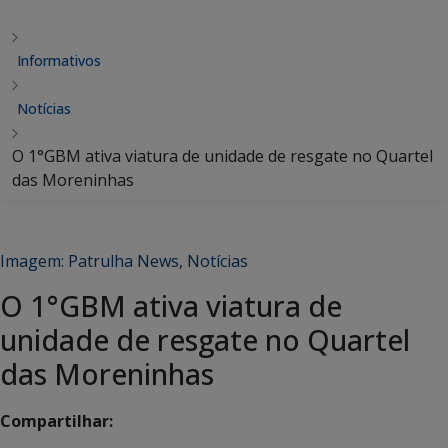
Informativos
Notícias
O 1°GBM ativa viatura de unidade de resgate no Quartel
das Moreninhas
Imagem: Patrulha News
,
Notícias
O 1°GBM ativa viatura de
unidade de resgate no Quartel
das Moreninhas
Compartilhar: