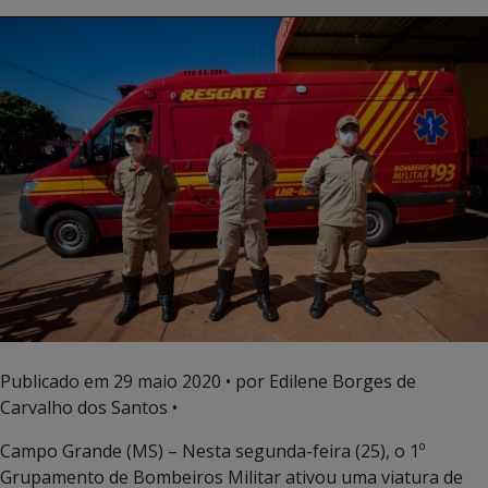
Publicado em
29 maio 2020
• por Edilene Borges de
Carvalho dos Santos •
Campo Grande (MS) – Nesta segunda-feira (25), o 1º
Grupamento de Bombeiros Militar ativou uma viatura de