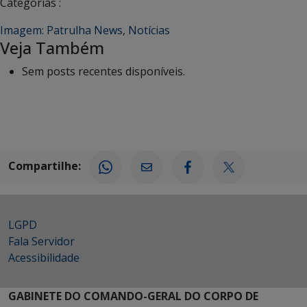
Categorias :
Imagem: Patrulha News
,
Notícias
Veja Também
Sem posts recentes disponíveis.
Compartilhe:
LGPD
Fala Servidor
Acessibilidade
GABINETE DO COMANDO-GERAL DO CORPO DE