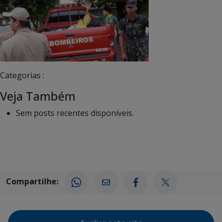
Categorias :
Veja Também
Sem posts recentes disponíveis.
Compartilhe: