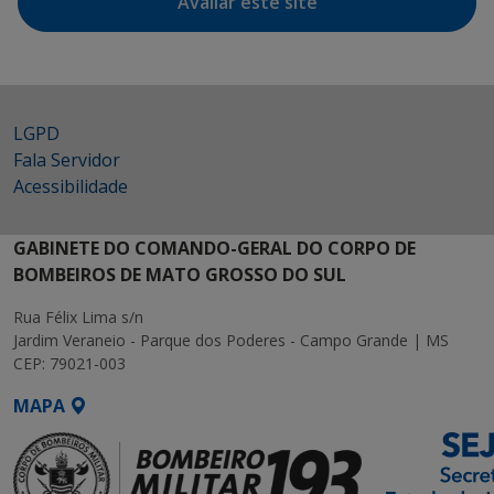
Avaliar este site
LGPD
Fala Servidor
Acessibilidade
GABINETE DO COMANDO-GERAL DO CORPO DE
BOMBEIROS DE MATO GROSSO DO SUL
Rua Félix Lima s/n
Jardim Veraneio - Parque dos Poderes - Campo Grande | MS
CEP: 79021-003
MAPA