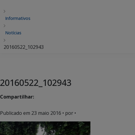
Informativos
Notícias
20160522_102943
20160522_102943
Compartilhar:
Publicado em
23 maio 2016
• por •