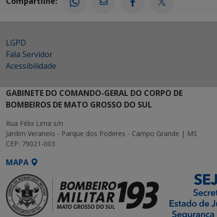
Compartilhe:
LGPD
Fala Servidor
Acessibilidade
GABINETE DO COMANDO-GERAL DO CORPO DE
BOMBEIROS DE MATO GROSSO DO SUL
Rua Félix Lima s/n
Jardim Veraneio - Parque dos Poderes - Campo Grande | MS
CEP: 79021-003
MAPA