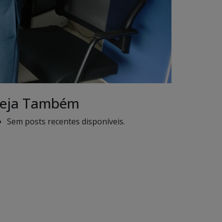
eja Também
Sem posts recentes disponíveis.