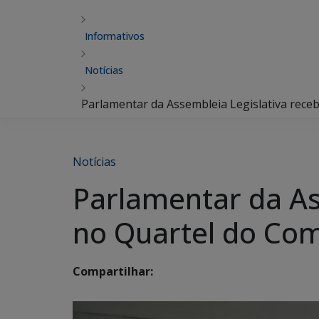
Informativos
Notícias
Parlamentar da Assembleia Legislativa re
Notícias
Parlamentar da A
no Quartel do Co
Compartilhar: