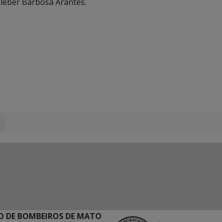
Kleber Barbosa Arantes.
 DE BOMBEIROS DE MATO